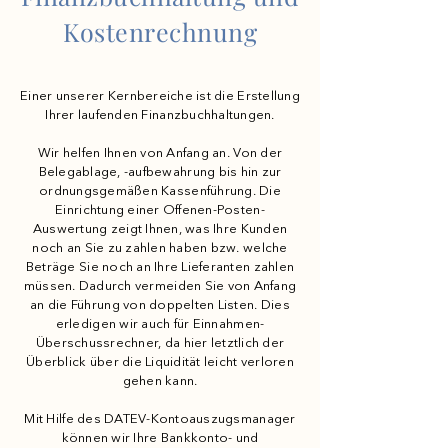
Kostenrechnung
Einer unserer Kernbereiche ist die Erstellung
Ihrer laufenden Finanzbuchhaltungen.
Wir helfen Ihnen von Anfang an. Von der
Belegablage, -aufbewahrung bis hin zur
ordnungsgemäßen Kassenführung. Die
Einrichtung einer Offenen-Posten-
Auswertung zeigt Ihnen, was Ihre Kunden
noch an Sie zu zahlen haben bzw. welche
Beträge Sie noch an Ihre Lieferanten zahlen
müssen. Dadurch vermeiden Sie von Anfang
an die Führung von doppelten Listen. Dies
erledigen wir auch für Einnahmen-
Überschussrechner, da hier letztlich der
Überblick über die Liquidität leicht verloren
gehen kann.
Mit Hilfe des DATEV-Kontoauszugsmanager
können wir Ihre Bankkonto- und