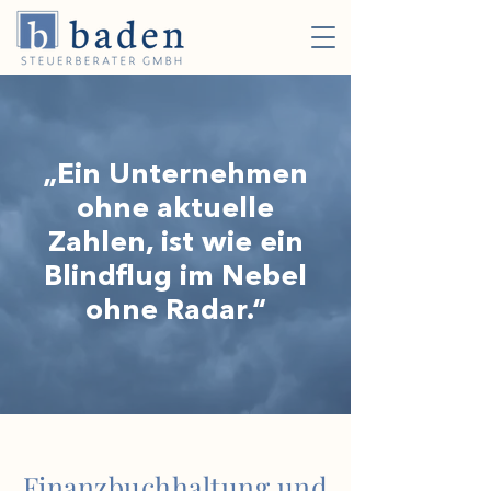
„Ein Unternehmen
ohne aktuelle
Zahlen, ist wie ein
Blindflug im Nebel
ohne Radar.“
Finanzbuchhaltung und